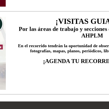
¡VISITAS GUI
Por las áreas de trabajo y secciones
AHPLM
En el recorrido tendrán la oportunidad de obs
fotografías, mapas, planos, periódicos, l
¡AGENDA TU RECORRI