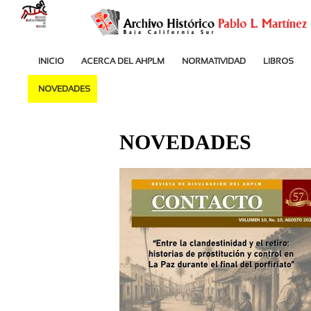
INICIO
ACERCA DEL AHPLM
NORMATIVIDAD
LIBROS
NOVEDADES
NOVEDADES