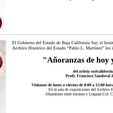
El Gobierno del Estado de Baja California Sur, el Insti
Archivo Histórico del Estado “Pablo L. Martínez” les 
"Añoranzas de hoy 
del artista sudcalidorn
Profr. Francisco Sandoval
Visitanos de lunes a viernes de 8:00 a 15:00 hor
En la sala de exposiciones del Archivo H
Altamirano entre encinas y Legaspi Col. C