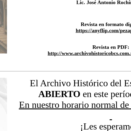
Lic. José Antonio Roch
Revista en formato dig
https://anyflip.com/peza
Revista en PDF:
http://www.archivohistoricobcs.com.
El Archivo Histórico del 
ABIERTO
en este perío
En nuestro horario normal de 
¡Les esperam